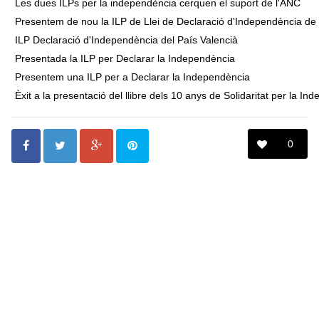
Les dues ILPs per la independència cerquen el suport de l'ANC
Presentem de nou la ILP de Llei de Declaració d'Independència de
ILP Declaració d'Independència del País Valencià
Presentada la ILP per Declarar la Independència
Presentem una ILP per a Declarar la Independència
Èxit a la presentació del llibre dels 10 anys de Solidaritat per la In
0