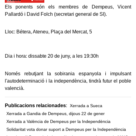
Els ponents són els membres de Dempeus, Vicent
Pallardó i David Folch (secretari general de SI).
Lloc: Bétera, Ateneu, Plaça del Mercat, 5
Dia i hora: dissabte 20 de juny, a les 19:30h
Només rebutjant la sobirania espanyola i impulsant
l'autodeterminació i la independència, tindrà futur el poble
valencià.
Publicacions relacionades
:
Xerrada a Sueca
Xerrada a Gandia de Dempeus, dijous 22 de gener
Xerrada a València de Dempeus per la Independència
Solidaritat vota donar suport a Dempeus per la Independència