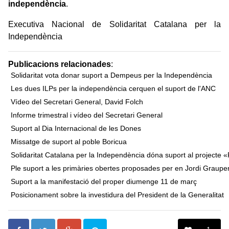
independència
.
Executiva Nacional de Solidaritat Catalana per la
Independència
Publicacions relacionades
:
Solidaritat vota donar suport a Dempeus per la Independència
Les dues ILPs per la independència cerquen el suport de l'ANC
Vídeo del Secretari General, David Folch
Informe trimestral i vídeo del Secretari General
Suport al Dia Internacional de les Dones
Missatge de suport al poble Boricua
Solidaritat Catalana per la Independència dóna suport al projecte «
Ple suport a les primàries obertes proposades per en Jordi Graupe
Suport a la manifestació del proper diumenge 11 de març
Posicionament sobre la investidura del President de la Generalitat