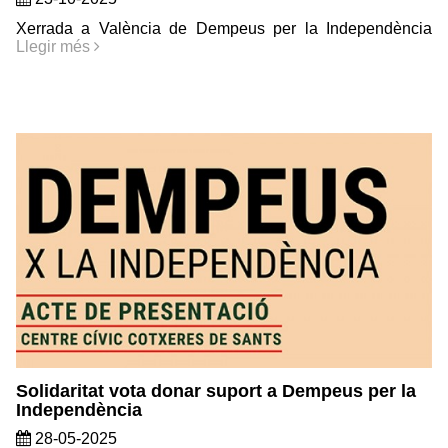
Xerrada a València de Dempeus per la Independència
Llegir més
Solidaritat vota donar suport a Dempeus per la
Independència
28-05-2025