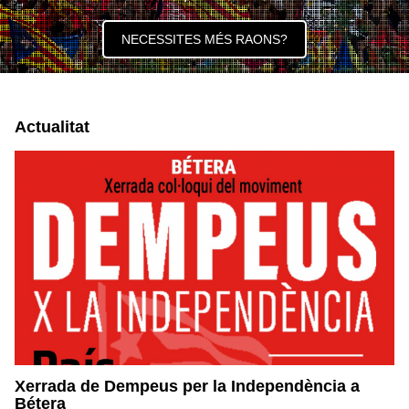
NECESSITES MÉS RAONS?
Actualitat
Xerrada de Dempeus per la Independència a
Bétera