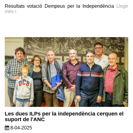
Resultats votació Dempeus per la Independència
Llegir
més
Les dues ILPs per la independència cerquen el
suport de l'ANC
8-04-2025