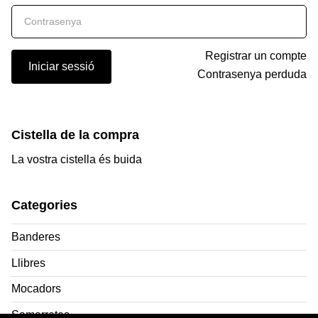
Registrar un compte
Iniciar sessió
Contrasenya perduda
Cistella de la compra
La vostra cistella és buida
Categories
Banderes
Llibres
Mocadors
Samarretes