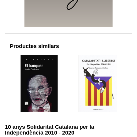
Productes similars
10 anys Solidaritat Catalana per la
Independència 2010 - 2020