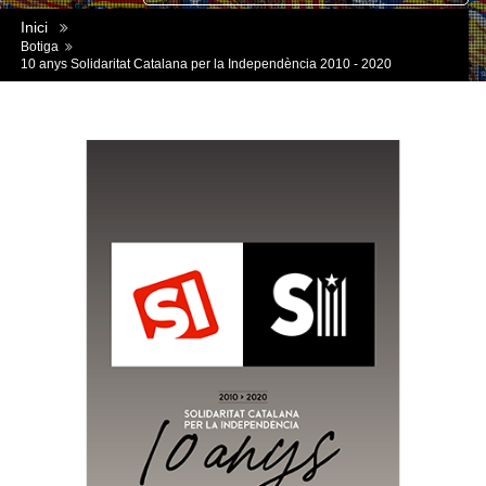
Inici
Botiga
10 anys Solidaritat Catalana per la Independència 2010 - 2020