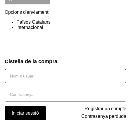
Opcions d'enviament:
Països Catalans
Internacional
Cistella de la compra
Registrar un compte
Iniciar sessió
Contrasenya perduda