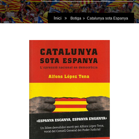
Inici
Botiga
Catalunya sota Espanya