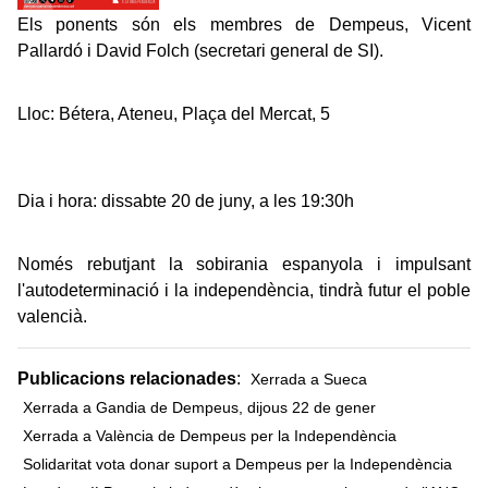
Els ponents són els membres de Dempeus, Vicent
Pallardó i David Folch (secretari general de SI).
Lloc: Bétera, Ateneu, Plaça del Mercat, 5
Dia i hora: dissabte 20 de juny, a les 19:30h
Només rebutjant la sobirania espanyola i impulsant
l'autodeterminació i la independència, tindrà futur el poble
valencià.
Publicacions relacionades
:
Xerrada a Sueca
Xerrada a Gandia de Dempeus, dijous 22 de gener
Xerrada a València de Dempeus per la Independència
Solidaritat vota donar suport a Dempeus per la Independència