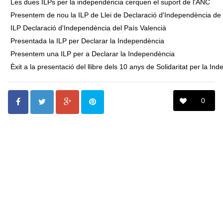
Les dues ILPs per la independència cerquen el suport de l'ANC
Presentem de nou la ILP de Llei de Declaració d'Independència de
ILP Declaració d'Independència del País Valencià
Presentada la ILP per Declarar la Independència
Presentem una ILP per a Declarar la Independència
Èxit a la presentació del llibre dels 10 anys de Solidaritat per la In
0