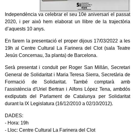
Independència va celebrar el seu 10è aniversari el passat
2020, i per això hem elaborat un llibre de la trajectòria
d’aquests 10 anys.
En farem la presentació el proper dijous 17/03/2022 a les
19h al Centre Cultural La Farinera del Clot (sala Teatre
Jesús Concernau, 3a planta) de Barcelona.
Serà presentat i conduït per Roger San Millán, Secretari
General de Solidaritat i Maria Teresa Sierra, Secretària de
Formació de Solidaritat. També comptarà amb
l'assistència d'Uriel Bertran i Alfons López Tena, ambdós
exdiputats del Parlament de Catalunya per Solidaritat
durant la IX Legislatura (16/12/2010 a 02/10/2012).
DADES:
- Hora: 19h
- Lloc: Centre Cultural La Farinera del Clot