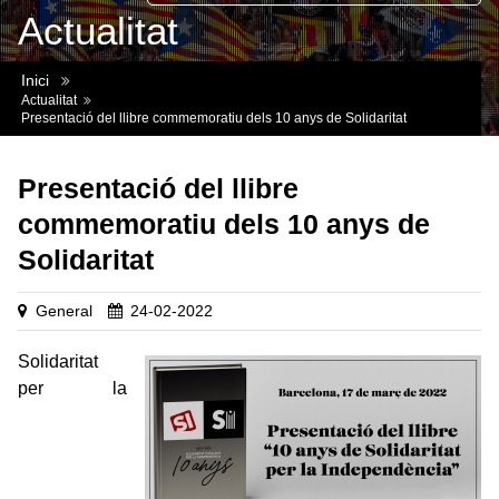
Actualitat
Inici
Actualitat
Presentació del llibre commemoratiu dels 10 anys de Solidaritat
Presentació del llibre
commemoratiu dels 10 anys de
Solidaritat
General
24-02-2022
Solidaritat
per la